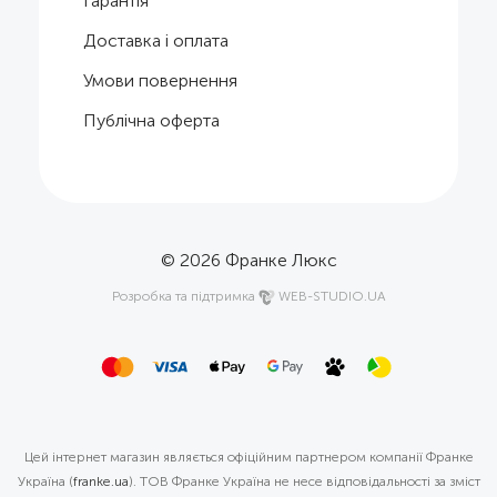
Гарантія
Доставка і оплата
Умови повернення
Публічна оферта
© 2026
Франке Люкс
Розробка та підтримка
WEB-STUDIO.UA
Цей інтернет магазин являється офіційним партнером компанії Франке
Україна (
franke.ua
). ТОВ Франке Україна не несе відповідальності за зміст