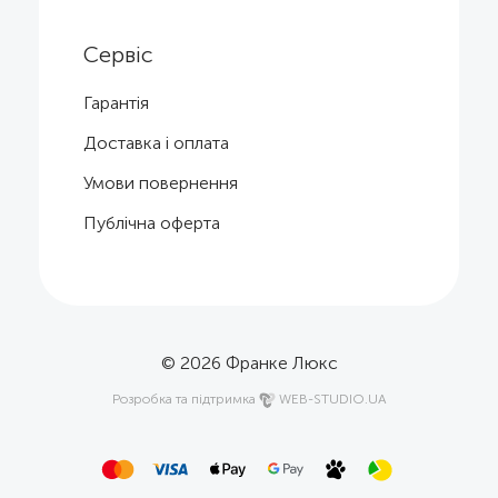
Сервіс
Гарантія
Доставка і оплата
Умови повернення
Публічна оферта
© 2026
Франке Люкс
Розробка та підтримка
WEB-STUDIO.UA