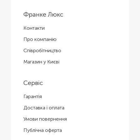
Франке Люкс
Контакти
Про компанію
Співробітництво
Магазин у Києві
Сервіс
Гарантія
Доставка і оплата
Умови повернення
Публічна оферта