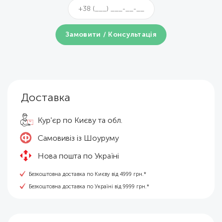
Доставка
Кур'єр по Києву та обл.
Самовивіз із Шоуруму
Нова пошта по Україні
Безкоштовна доставка по Києву від 4999 грн.*
Безкоштовна доставка по Україні від 9999 грн.*