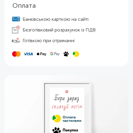
Оплата
Банківською карткою на сайті
Безготівковий розрахунок із ПДВ
Готівкою при отриманні