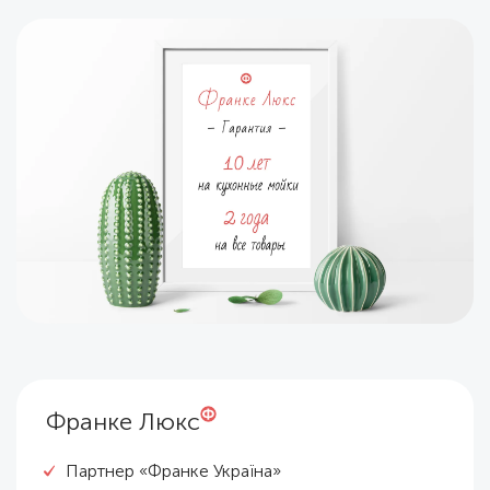
Франке Люкс
Партнер «Франке Україна»