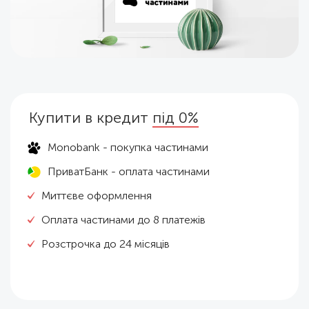
Купити в кредит
під 0%
Monobank - покупка частинами
ПриватБанк - оплата частинами
Миттєве оформлення
Оплата частинами до 8 платежів
Розстрочка до 24 місяців