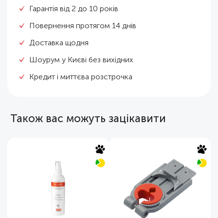
Гарантія від 2 до 10 років
Повернення протягом 14 днів
Доставка щодня
Шоурум у Києві без вихідних
Кредит і миттєва розстрочка
Також вас можуть зацікавити